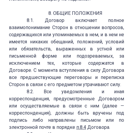
8. ОБЩИЕ ПОЛОЖЕНИЯ
8.1. Договор включает полное
взаимопонимание Сторон в отношении вопросов,
содержащихся или упоминаемых в нем, и в нем не
имеется никаких обещаний, положений, условий
или обязательств, выраженных в устной или
письменной форме или подозреваемых, за
исключением тех, которые содержатся в
Договоре. С момента вступления в силу Договора
все предшествующие переговоры и переписка
Сторон в связи с его предметом утрачивают силу.
8.2. Все уведомления и иная
корреспонденция, предусмотренные Договором
или осуществляемые в связи с ним (далее —
корреспонденция), должны быть вручены под
подпись либо направлены письмом или по
электронной почте в порядке
п.8.4
Договора.