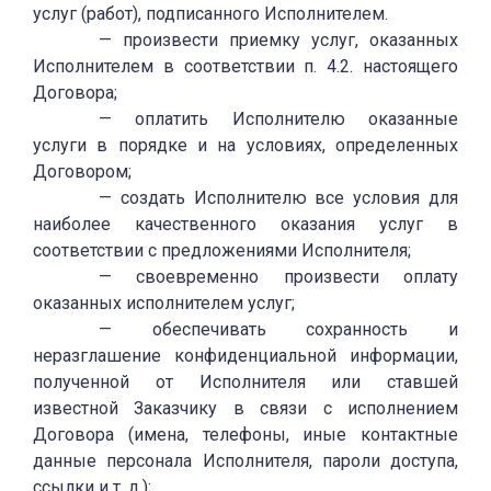
услуг (работ), подписанного Исполнителем.
— произвести приемку услуг, оказанных
Исполнителем в соответствии п. 4.2. настоящего
Договора;
— оплатить Исполнителю оказанные
услуги в порядке и на условиях, определенных
Договором;
— создать Исполнителю все условия для
наиболее качественного оказания услуг в
соответствии с предложениями Исполнителя;
— своевременно произвести оплату
оказанных исполнителем услуг;
— обеспечивать сохранность и
неразглашение конфиденциальной информации,
полученной от Исполнителя или ставшей
известной Заказчику в связи с исполнением
Договора (имена, телефоны, иные контактные
данные персонала Исполнителя, пароли доступа,
ссылки и т. д.);