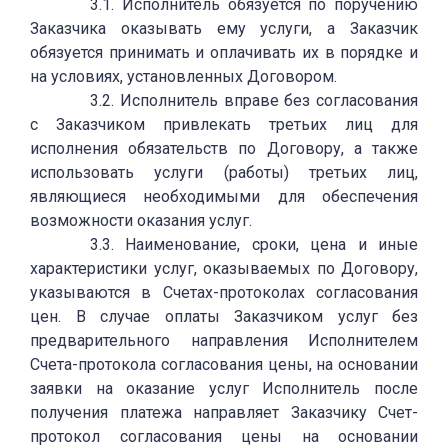
3.1. Исполнитель обязуется по поручению
Заказчика оказывать ему услуги, а Заказчик
обязуется принимать и оплачивать их в порядке и
на условиях, установленных Договором.
3.2. Исполнитель вправе без согласования
с Заказчиком привлекать третьих лиц для
исполнения обязательств по Договору, а также
использовать услуги (работы) третьих лиц,
являющиеся необходимыми для обеспечения
возможности оказания услуг.
3.3. Наименование, сроки, цена и иные
характеристики услуг, оказываемых по Договору,
указываются в Счетах-протоколах согласования
цен. В случае оплаты Заказчиком услуг без
предварительного направления Исполнителем
Счета-протокола согласования цены, на основании
заявки на оказание услуг Исполнитель после
получения платежа направляет Заказчику Счет-
протокол согласования цены на основании