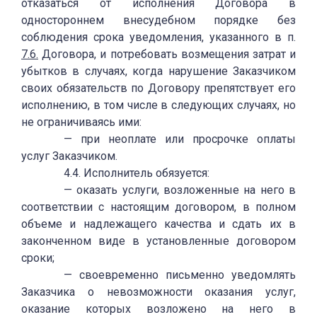
отказаться от исполнения Договора в
одностороннем внесудебном порядке без
соблюдения срока уведомления, указанного в п.
7.6.
Договора, и потребовать возмещения затрат и
убытков в случаях, когда нарушение Заказчиком
своих обязательств по Договору препятствует его
исполнению, в том числе в следующих случаях, но
не ограничиваясь ими:
— при неоплате или просрочке оплаты
услуг Заказчиком.
4.4. Исполнитель обязуется:
— оказать услуги, возложенные на него в
соответствии с настоящим договором, в полном
объеме и надлежащего качества и сдать их в
законченном виде в установленные договором
сроки;
— своевременно письменно уведомлять
Заказчика о невозможности оказания услуг,
оказание которых возложено на него в