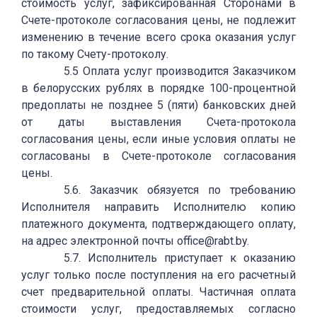
стоимость услуг, зафиксированная Сторонами в
Счете-протоколе согласования цены, не подлежит
изменению в течение всего срока оказания услуг
по такому Счету-протоколу.
5.5 Оплата услуг производится Заказчиком
в белорусских рублях в порядке 100-процентной
предоплаты не позднее 5 (пяти) банковских дней
от даты выставления Счета-протокола
согласования цены, если иные условия оплаты не
согласованы в Счете-протоколе согласования
цены.
5.6. Заказчик обязуется по требованию
Исполнителя направить Исполнителю копию
платежного документа, подтверждающего оплату,
на адрес электронной почты office@rabt.by.
5.7. Исполнитель приступает к оказанию
услуг только после поступления на его расчетный
счет предварительной оплаты. Частичная оплата
стоимости услуг, предоставляемых согласно