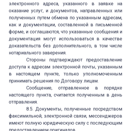
электронного адреса, указанного в заявке на
оказание услуг, и документов, направленных или
полученных путем обмена по указанным адресам,
как и документации, составленной в письменной
форме, и соглашаются, что указанные сообщения и
документация могут использоваться в качестве
доказательств без дополнительного, в том числе
нотариального заверения.
Стороны подтверждают предоставление
доступа к адресам электронной почты, указанным
в настоящем пункте, только уполномоченным
принимать решения по Договору лицам.
Сообщение, отправленное в порядке
настоящего пункта, считается полученным в день
отправления.
8.5. Документы, полученные посредством
факсимильной, электронной связи, мессенджеров
имеют полную юридическую силу с последующим
предоставлением оригиналов.