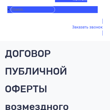
×
Заказать звонок
ДОГОВОР
ПУБЛИЧНОЙ
ОФЕРТЫ
возмездного