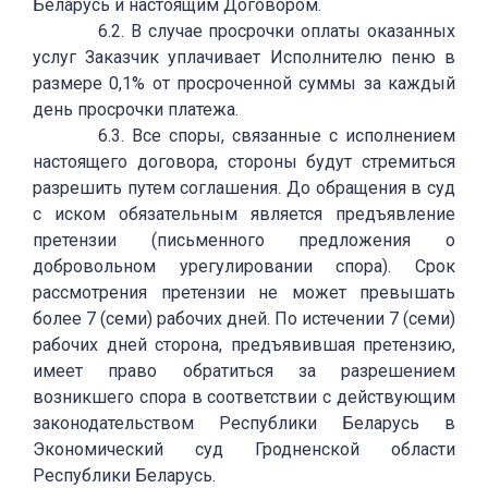
Беларусь и настоящим Договором.
6.2. В случае просрочки оплаты оказанных
услуг Заказчик уплачивает Исполнителю пеню в
размере 0,1% от просроченной суммы за каждый
день просрочки платежа.
6.3. Все споры, связанные с исполнением
настоящего договора, стороны будут стремиться
разрешить путем соглашения. До обращения в суд
с иском обязательным является предъявление
претензии (письменного предложения о
добровольном урегулировании спора). Срок
рассмотрения претензии не может превышать
более 7 (семи) рабочих дней. По истечении 7 (семи)
рабочих дней сторона, предъявившая претензию,
имеет право обратиться за разрешением
возникшего спора в соответствии с действующим
законодательством Республики Беларусь в
Экономический суд Гродненской области
Республики Беларусь.