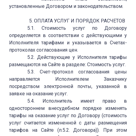
установленные Договором и законодательством.
5. ОПЛАТА УСЛУГ И ПОРЯДОК РАСЧЕТОВ
5.1. Стоимость услуг по Договору
определяется в соответствии с действующими у
Исполнителя тарифами и указывается в Счетах-
протоколах согласования цен.
5.2. Действующие у Исполнителя тарифы
размещаются на Сайте в разделе: Стоимость услуг.
5.3. Счет-протокол согласования цены
направляется Исполнителем Заказчику
посредством электронной почты, указанной в
заявке на оказание услуг.
5.4. Исполнитель имеет право в
одностороннем внесудебном порядке изменять
тарифы на оказание услуг по Договору (стоимость
услуг считается измененной с даты размещения
тарифов на Сайте (п.5.2. Договора)). При этом