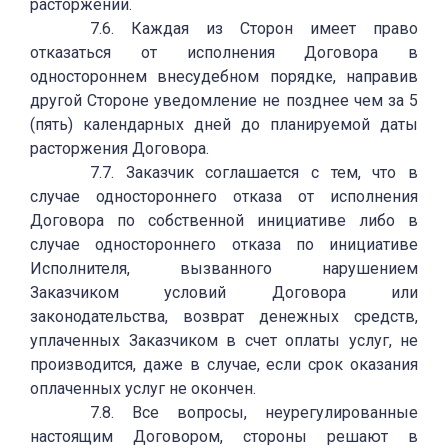
расторжении.
7.6. Каждая из Сторон имеет право
отказаться от исполнения Договора в
одностороннем внесудебном порядке, направив
другой Стороне уведомление не позднее чем за 5
(пять) календарных дней до планируемой даты
расторжения Договора.
7.7. Заказчик соглашается с тем, что в
случае одностороннего отказа от исполнения
Договора по собственной инициативе либо в
случае одностороннего отказа по инициативе
Исполнителя, вызванного нарушением
Заказчиком условий Договора или
законодательства, возврат денежных средств,
уплаченных Заказчиком в счет оплаты услуг, не
производится, даже в случае, если срок оказания
оплаченных услуг не окончен.
7.8. Все вопросы, неурегулированные
настоящим Договором, стороны решают в