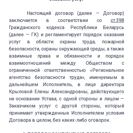
Настоящий договор (далее — Договор)
заключается в соответствии со
ст.398
Гражданского кодекса Республики Беларусь
(далее — ГК) и регламентирует порядок оказания
услуг в области охраны труда, пожарной
безопасности, охраны окружающей среды, а также
взаимные права и обязанности и порядок
взаимоотношений между Обществом с
ограниченной ответственностью «Региональное
агентство безопасности труда», именуемым в
дальнейшем Исполнитель, в лице директора
Крыловой Елены Александровны, действующего
на основании Устава, с одной стороны и лицом —
Заказчиком услуг с другой стороны, который
принимает утвержденные Исполнителем условия
Договора в целом, без каких-либо оговорок.