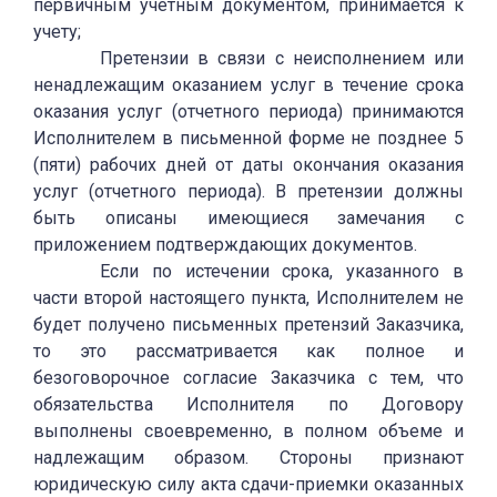
первичным учетным документом, принимается к
учету;
Претензии в связи с неисполнением или
ненадлежащим оказанием услуг в течение срока
оказания услуг (отчетного периода) принимаются
Исполнителем в письменной форме не позднее 5
(пяти) рабочих дней от даты окончания оказания
услуг (отчетного периода). В претензии должны
быть описаны имеющиеся замечания с
приложением подтверждающих документов.
Если по истечении срока, указанного в
части второй настоящего пункта, Исполнителем не
будет получено письменных претензий Заказчика,
то это рассматривается как полное и
безоговорочное согласие Заказчика с тем, что
обязательства Исполнителя по Договору
выполнены своевременно, в полном объеме и
надлежащим образом. Стороны признают
юридическую силу акта сдачи-приемки оказанных