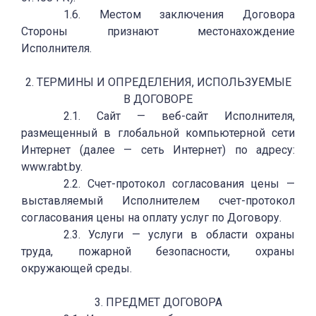
1.6. Местом заключения Договора
Стороны признают местонахождение
Исполнителя.
2. ТЕРМИНЫ И ОПРЕДЕЛЕНИЯ, ИСПОЛЬЗУЕМЫЕ
В ДОГОВОРЕ
2.1. Сайт — веб-сайт Исполнителя,
размещенный в глобальной компьютерной сети
Интернет (далее — сеть Интернет) по адресу:
www.rabt.by.
2.2. Счет-протокол согласования цены —
выставляемый Исполнителем счет-протокол
согласования цены на оплату услуг по Договору.
2.3. Услуги — услуги в области охраны
труда, пожарной безопасности, охраны
окружающей среды.
3. ПРЕДМЕТ ДОГОВОРА