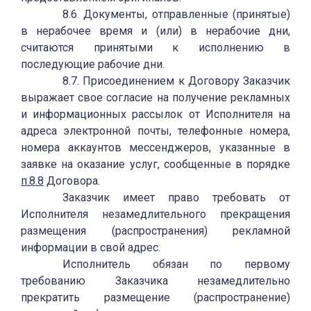
8.6. Документы, отправленные (принятые)
в нерабочее время и (или) в нерабочие дни,
считаются принятыми к исполнению в
последующие рабочие дни.
8.7. Присоединением к Договору Заказчик
выражает свое согласие на получение рекламных
и информационных рассылок от Исполнителя на
адреса электронной почты, телефонные номера,
номера аккаунтов мессенджеров, указанные в
заявке на оказание услуг, сообщенные в порядке
п.8.8
Договора.
Заказчик имеет право требовать от
Исполнителя незамедлительного прекращения
размещения (распространения) рекламной
информации в свой адрес.
Исполнитель обязан по первому
требованию Заказчика незамедлительно
прекратить размещение (распространение)