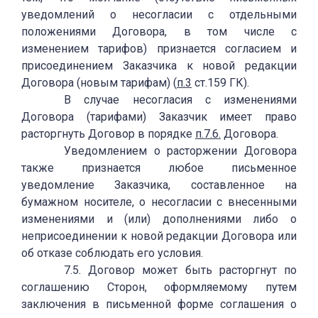
уведомлений о несогласии с отдельными
положениями Договора, в том числе с
изменением тарифов) признается согласием и
присоединением Заказчика к новой редакции
Договора (новым тарифам) (
п.3
ст.159 ГК).
В случае несогласия с изменениями
Договора (тарифами) Заказчик имеет право
расторгнуть Договор в порядке
п.7.6.
Договора.
Уведомлением о расторжении Договора
также признается любое письменное
уведомление Заказчика, составленное на
бумажном носителе, о несогласии с внесенными
изменениями и (или) дополнениями либо о
неприсоединении к новой редакции Договора или
об отказе соблюдать его условия.
7.5. Договор может быть расторгнут по
соглашению Сторон, оформляемому путем
заключения в письменной форме соглашения о