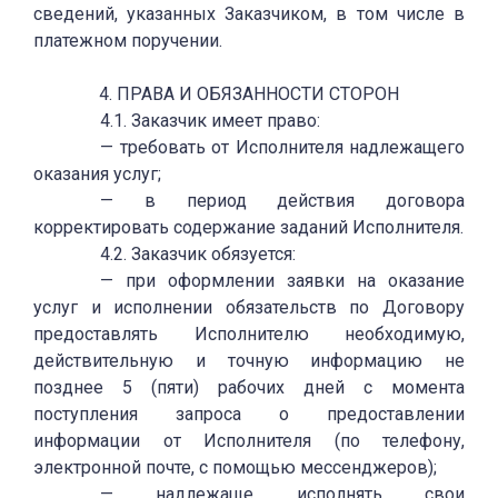
сведений, указанных Заказчиком, в том числе в
платежном поручении.
4. ПРАВА И ОБЯЗАННОСТИ СТОРОН
4.1. Заказчик имеет право:
— требовать от Исполнителя надлежащего
оказания услуг;
— в период действия договора
корректировать содержание заданий Исполнителя.
4.2. Заказчик обязуется:
— при оформлении заявки на оказание
услуг и исполнении обязательств по Договору
предоставлять Исполнителю необходимую,
действительную и точную информацию не
позднее 5 (пяти) рабочих дней с момента
поступления запроса о предоставлении
информации от Исполнителя (по телефону,
электронной почте, с помощью мессенджеров);
— надлежаще исполнять свои