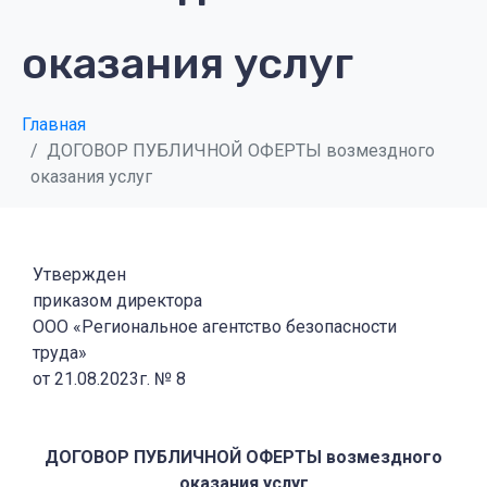
оказания услуг
Главная
ДОГОВОР ПУБЛИЧНОЙ ОФЕРТЫ возмездного
оказания услуг
Утвержден
приказом директора
ООО «Региональное агентство безопасности
труда»
от 21.08.2023г. № 8
ДОГОВОР ПУБЛИЧНОЙ ОФЕРТЫ возмездного
оказания услуг