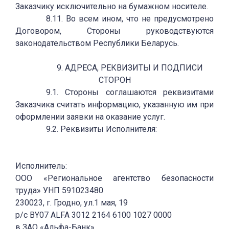
Заказчику исключительно на бумажном носителе.
8.11. Во всем ином, что не предусмотрено
Договором, Стороны руководствуются
законодательством Республики Беларусь.
9. АДРЕСА, РЕКВИЗИТЫ И ПОДПИСИ
СТОРОН
9.1. Стороны соглашаются реквизитами
Заказчика считать информацию, указанную им при
оформлении заявки на оказание услуг.
9.2. Реквизиты Исполнителя:
Исполнитель:
ООО «Региональное агентство безопасности
труда» УНП 591023480
230023, г. Гродно, ул.1 мая, 19
р/с BY07 ALFA 3012 2164 6100 1027 0000
в ЗАО «Альфа-Банк»,