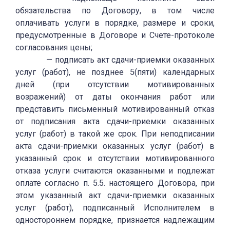
обязательства по Договору, в том числе
оплачивать услуги в порядке, размере и сроки,
предусмотренные в Договоре и Счете-протоколе
согласования цены;
— подписать акт сдачи-приемки оказанных
услуг (работ), не позднее 5(пяти) календарных
дней (при отсутствии мотивированных
возражений) от даты окончания работ или
представить письменный мотивированный отказ
от подписания акта сдачи-приемки оказанных
услуг (работ) в такой же срок. При неподписании
акта сдачи-приемки оказанных услуг (работ) в
указанный срок и отсутствии мотивированного
отказа услуги считаются оказанными и подлежат
оплате согласно п. 5.5. настоящего Договора, при
этом указанный акт сдачи-приемки оказанных
услуг (работ), подписанный Исполнителем в
одностороннем порядке, признается надлежащим