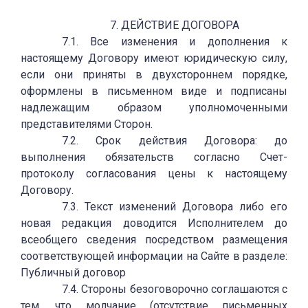
7. ДЕЙСТВИЕ ДОГОВОРА
7.1. Все изменения и дополнения к
настоящему Договору имеют юридическую силу,
если они приняты в двухстороннем порядке,
оформлены в письменном виде и подписаны
надлежащим образом уполномоченными
представителями Сторон.
7.2. Срок действия Договора: до
выполнения обязательств согласно Счет-
протоколу согласования цены к настоящему
Договору.
7.3. Текст изменений Договора либо его
новая редакция доводится Исполнителем до
всеобщего сведения посредством размещения
соответствующей информации на Сайте в разделе:
Публичный договор
7.4. Стороны безоговорочно соглашаются с
тем, что молчание (отсутствие письменных