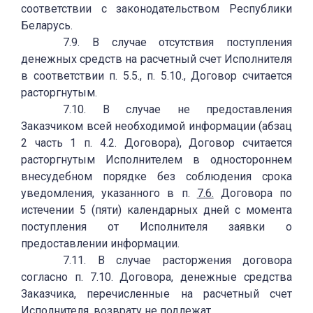
соответствии с законодательством Республики
Беларусь.
7.9. В случае отсутствия поступления
денежных средств на расчетный счет Исполнителя
в соответствии п. 5.5., п. 5.10., Договор считается
расторгнутым.
7.10. В случае не предоставления
Заказчиком всей необходимой информации (абзац
2 часть 1 п. 4.2. Договора), Договор считается
расторгнутым Исполнителем в одностороннем
внесудебном порядке без соблюдения срока
уведомления, указанного в п.
7.6.
Договора по
истечении 5 (пяти) календарных дней с момента
поступления от Исполнителя заявки о
предоставлении информации.
7.11. В случае расторжения договора
согласно п. 7.10. Договора, денежные средства
Заказчика, перечисленные на расчетный счет
Исполнителя, возврату не подлежат.