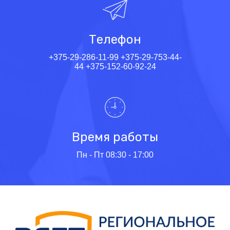
Телефон
+375-29-286-11-99
+375-29-753-44-
44
+375-152-60-92-24
Время работы
Пн - Пт 08:30 - 17:00