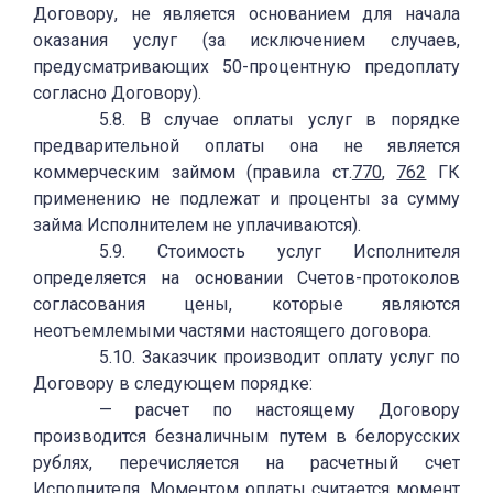
Договору, не является основанием для начала
оказания услуг (за исключением случаев,
предусматривающих 50-процентную предоплату
согласно Договору).
5.8. В случае оплаты услуг в порядке
предварительной оплаты она не является
коммерческим займом (правила ст.
770
,
762
ГК
применению не подлежат и проценты за сумму
займа Исполнителем не уплачиваются).
5.9. Стоимость услуг Исполнителя
определяется на основании Счетов-протоколов
согласования цены, которые являются
неотъемлемыми частями настоящего договора.
5.10. Заказчик производит оплату услуг по
Договору в следующем порядке:
— расчет по настоящему Договору
производится безналичным путем в белорусских
рублях, перечисляется на расчетный счет
Исполнителя. Моментом оплаты считается момент