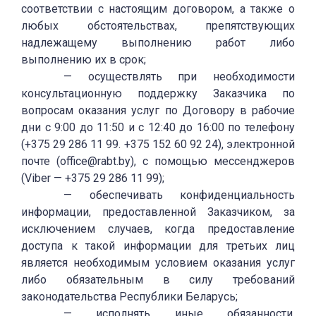
соответствии с настоящим договором, а также о
любых обстоятельствах, препятствующих
надлежащему выполнению работ либо
выполнению их в срок;
— осуществлять при необходимости
консультационную поддержку Заказчика по
вопросам оказания услуг по Договору в рабочие
дни с 9:00 до 11:50 и с 12:40 до 16:00 по телефону
(+375 29 286 11 99. +375 152 60 92 24), электронной
почте (office@rabt.by), с помощью мессенджеров
(Viber — +375 29 286 11 99);
— обеспечивать конфиденциальность
информации, предоставленной Заказчиком, за
исключением случаев, когда предоставление
доступа к такой информации для третьих лиц
является необходимым условием оказания услуг
либо обязательным в силу требований
законодательства Республики Беларусь;
— исполнять иные обязанности,