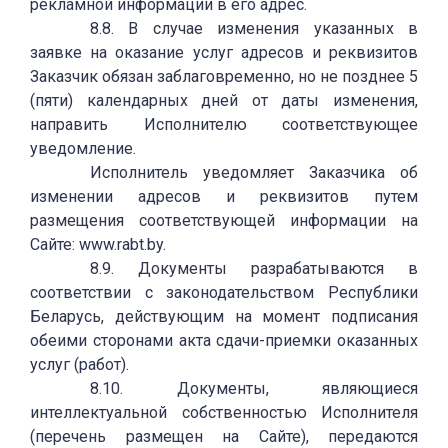
рекламной информации в его адрес.
8.8. В случае изменения указанных в
заявке на оказание услуг адресов и реквизитов
Заказчик обязан заблаговременно, но не позднее 5
(пяти) календарных дней от даты изменения,
направить Исполнителю соответствующее
уведомление.
Исполнитель уведомляет Заказчика об
изменении адресов и реквизитов путем
размещения соответствующей информации на
Сайте: www.rabt.by.
8.9. Документы разрабатываются в
соответствии с законодательством Республики
Беларусь, действующим на момент подписания
обеими сторонами акта сдачи-приемки оказанных
услуг (работ).
8.10. Документы, являющиеся
интеллектуальной собственностью Исполнителя
(перечень размещен на Сайте), передаются