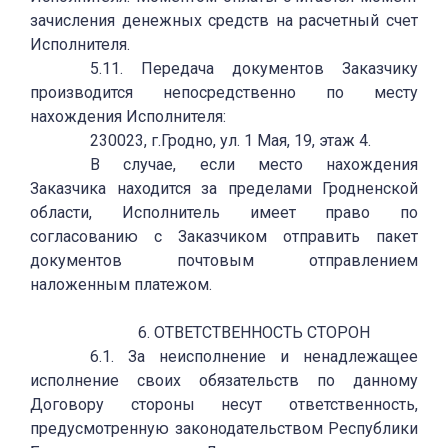
зачисления денежных средств на расчетный счет
Исполнителя.
5.11. Передача документов Заказчику
производится непосредственно по месту
нахождения Исполнителя:
230023, г.Гродно, ул. 1 Мая, 19, этаж 4.
В случае, если место нахождения
Заказчика находится за пределами Гродненской
области, Исполнитель имеет право по
согласованию с Заказчиком отправить пакет
документов почтовым отправлением
наложенным платежом.
6. ОТВЕТСТВЕННОСТЬ СТОРОН
6.1. За неисполнение и ненадлежащее
исполнение своих обязательств по данному
Договору стороны несут ответственность,
предусмотренную законодательством Республики